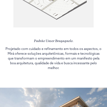
Padrão Unser Bragagnolo.
Projetado com cuidado e refinamento em todos os aspectos, o
Mirá oferece soluções arquitetônicas, formais e tecnológicas
que transformam o empreendimento em um manifesto pela
boa arquitetura, qualidade de vida e busca incessante pelo
melhor.