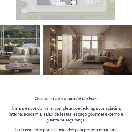
Chegar em casa nunca foi tão bom.
Uma área condominial completa que inclui spá com piscina
interna, academia, salão de festas, espaço gourmet externo e
guarita de segurança.
Tudo isso com poucas unidades para proporcionar uma