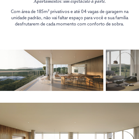
Apartamentos: um espetáculo à parte.
Com área de 185m² privativos e até 04 vagas de garagem na
unidade padrão, não vai faltar espaço para você e sua família
desfrutarem de cada momento com conforto de sobra.