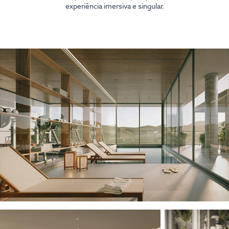
experiência imersiva e singular.