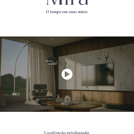
O tempo em suas mãos.
Localização privilegiada.