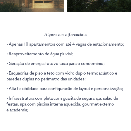
Alguns dos diferenciais:
•
Apenas 10 apartamentos com até 4 vagas de estacionamento;
• Reaproveitamento de água pluvial;
• Geração de energia fotovoltaica para o condomínio;
• Esquadrias de piso a teto com vidro duplo termoacústico e
p
aredes duplas no perímetro das unidades;
• Alta flexibilidade para configuração de layout e personalização;
• Infraestrutura completa com guarita de segurança, salão de
festas, spa com piscina interna aquecida, gourmet externo
e academia;