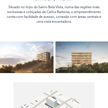
Situado no topo do bairro Bela Vista, numa das regiões mais
exclusivas e cobiçadas de Carlos Barbosa, o empreendimento
conta com facilidade de acesso, conexão com áreas centrais e
uma vista encantadora.