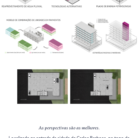
As perspectivas são as melhores.