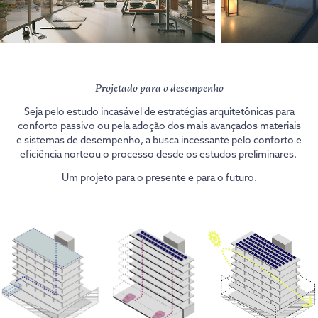
Projetado para o desempenho
Seja pelo estudo incasável de estratégias arquitetônicas para
conforto passivo ou pela adoção dos mais avançados materiais
e sistemas de desempenho, a busca incessante pelo conforto e
eficiência norteou o processo desde os estudos preliminares.
Um projeto para o presente e para o futuro.