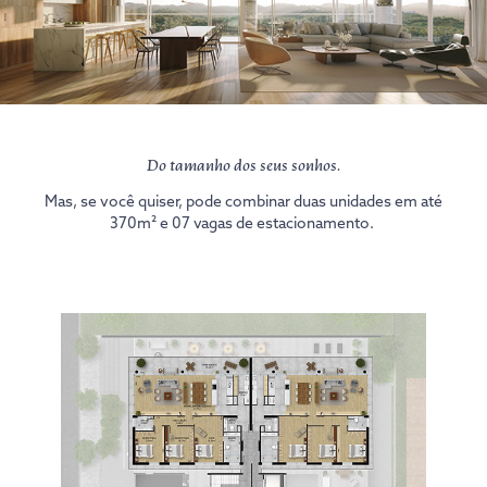
Do tamanho dos seus sonhos.
Mas, se você quiser, pode combinar duas unidades em até
370m² e 07 vagas de estacionamento.