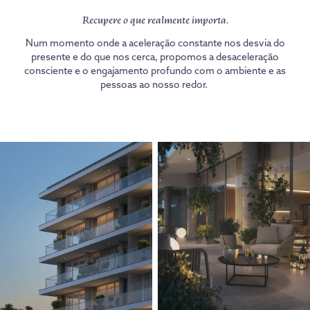
Recupere o que realmente importa.
Num momento onde a aceleração constante nos desvia do
presente e do que nos cerca, propomos a desaceleração
consciente e o engajamento profundo com o ambiente e as
pessoas ao nosso redor.